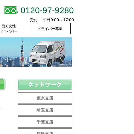
0120-97-9280
®
受付 平日9:00～17:00
働く女性
ドライバー募集
ドライバー
東京支店
埼玉支店
千葉支店