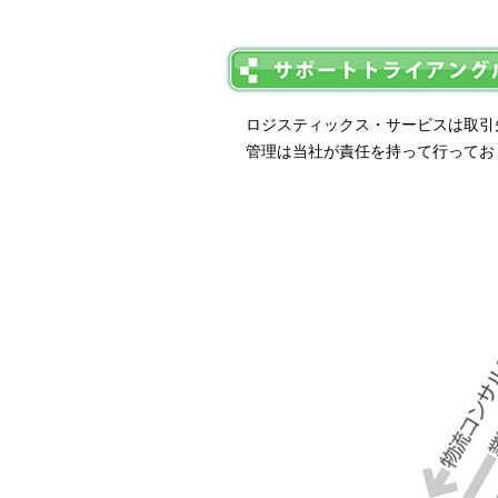
ロジスティックス・サービスは取引
管理は当社が責任を持って行ってお