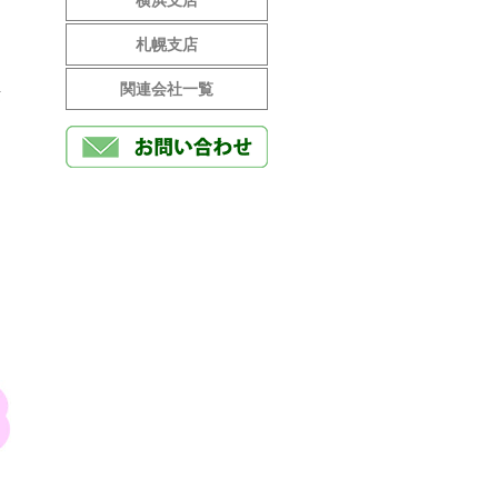
横浜支店
札幌支店
関連会社一覧
責