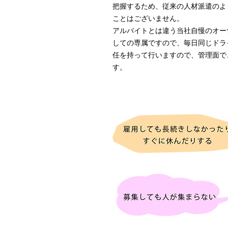
把握するため、従来の人材派遣のよ
ことはございません。
アルバイトとは違う当社自慢のオー
しての専属ですので、毎日同じドラ
任を持って行いますので、管理面で
す。