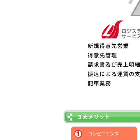
コンビニエンス