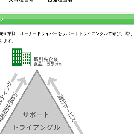
先企業様、オーナードライバーをサポートトライアングルで結び、運行
ります。